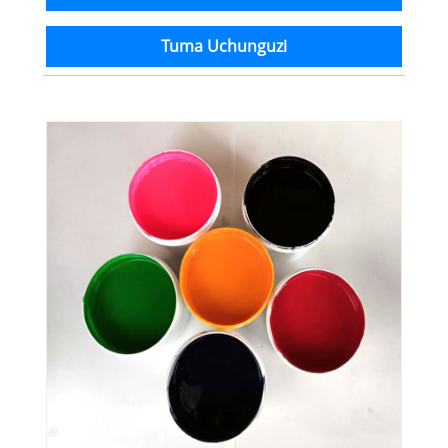
Tuma Uchunguzi