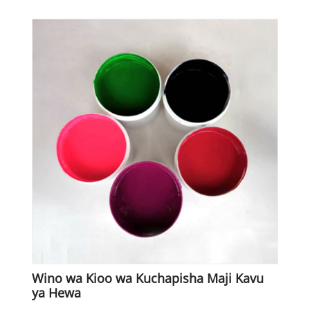
Wino wa Kioo wa Kuchapisha Maji Kavu
ya Hewa