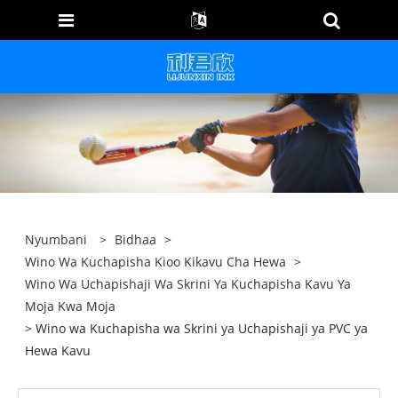
Nyumbani
>
Bidhaa
>
Wino Wa Kuchapisha Kioo Kikavu Cha Hewa
>
Wino Wa Uchapishaji Wa Skrini Ya Kuchapisha Kavu Ya
Moja Kwa Moja
> Wino wa Kuchapisha wa Skrini ya Uchapishaji ya PVC ya
Hewa Kavu